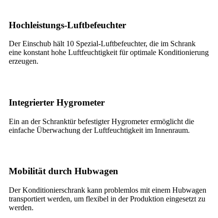
Hochleistungs-Luftbefeuchter
Der Einschub hält 10 Spezial-Luftbefeuchter, die im Schrank
eine konstant hohe Luftfeuchtigkeit für optimale Konditionierung
erzeugen.
Integrierter Hygrometer
Ein an der Schranktür befestigter Hygrometer ermöglicht die
einfache Überwachung der Luftfeuchtigkeit im Innenraum.
Mobilität durch Hubwagen
Der Konditionierschrank kann problemlos mit einem Hubwagen
transportiert werden, um flexibel in der Produktion eingesetzt zu
werden.