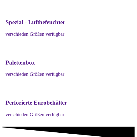
Spezial - Luftbefeuchter
verschieden Größen verfügbar
Palettenbox
verschieden Größen verfügbar
Perforierte Eurobehälter
verschieden Größen verfügbar