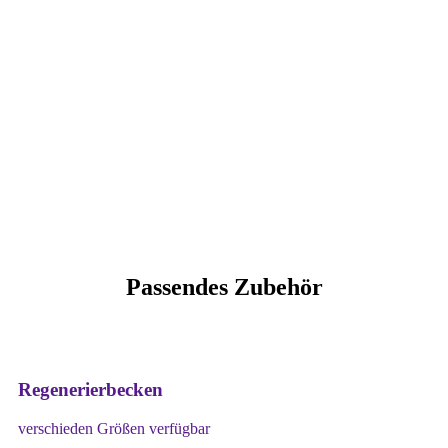
Passendes Zubehör
Regenerierbecken
verschieden Größen verfügbar