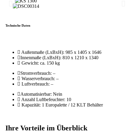
Technische Daten
Außenmaße (LxBxH): 985 x 1405 x 1646
Innenmaße (LxBxH): 810 x 1210 x 1340
Gewicht: ca. 150 kg
Stromverbrauch: –
Wasserverbrauch: –
Luftverbrauch: –
Automatisierbar: Nein
Anzahl Luftbefeuchter: 10
Kapazität: 1 Europalette / 12 KLT Behälter
Ihre Vorteile im Überblick