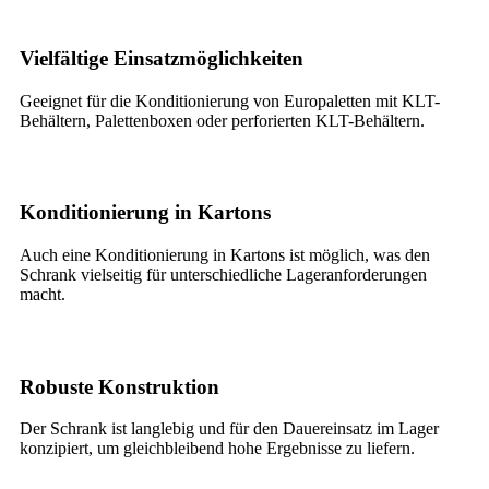
Vielfältige Einsatzmöglichkeiten
Geeignet für die Konditionierung von Europaletten mit KLT-
Behältern, Palettenboxen oder perforierten KLT-Behältern.
Konditionierung in Kartons
Auch eine Konditionierung in Kartons ist möglich, was den
Schrank vielseitig für unterschiedliche Lageranforderungen
macht.
Robuste Konstruktion
Der Schrank ist langlebig und für den Dauereinsatz im Lager
konzipiert, um gleichbleibend hohe Ergebnisse zu liefern.