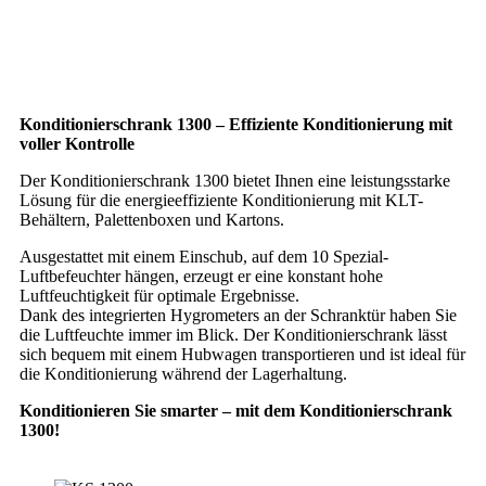
Konditionierschrank 1300 – Effiziente Konditionierung mit
voller Kontrolle
Der Konditionierschrank 1300 bietet Ihnen eine leistungsstarke
Lösung für die energieeffiziente Konditionierung mit KLT-
Behältern, Palettenboxen und Kartons.
Ausgestattet mit einem Einschub, auf dem 10 Spezial-
Luftbefeuchter hängen, erzeugt er eine konstant hohe
Luftfeuchtigkeit für optimale Ergebnisse.
Dank des integrierten Hygrometers an der Schranktür haben Sie
die Luftfeuchte immer im Blick. Der Konditionierschrank lässt
sich bequem mit einem Hubwagen transportieren und ist ideal für
die Konditionierung während der Lagerhaltung.
Konditionieren Sie smarter – mit dem Konditionierschrank
1300!