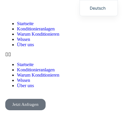
Deutsch
English (UK)
Startseite
Konditionieranlagen
Warum Konditionieren
Wissen
Über uns
Startseite
Konditionieranlagen
Warum Konditionieren
Wissen
Über uns
Jetzt Anfragen