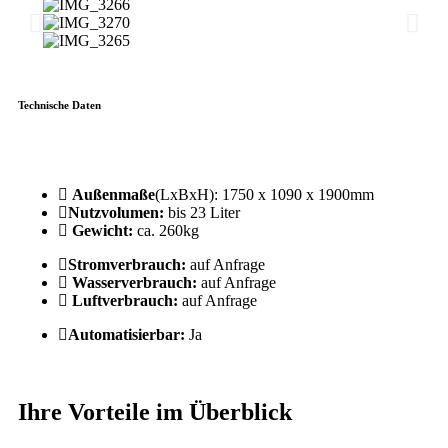
Technische Daten
Außenmaße
(LxBxH): 1750 x 1090 x 1900mm
Nutzvolumen:
bis 23 Liter
Gewicht:
ca. 260kg
Stromverbrauch:
auf Anfrage
Wasserverbrauch:
auf Anfrage
Luftverbrauch:
auf Anfrage
Automatisierbar:
Ja
Ihre Vorteile im Überblick