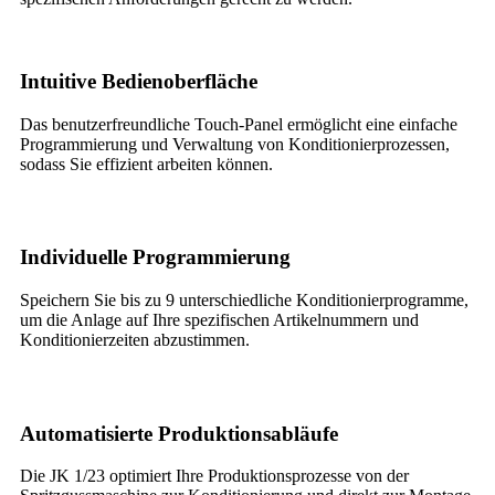
Intuitive Bedienoberfläche
Das benutzerfreundliche Touch-Panel ermöglicht eine einfache
Programmierung und Verwaltung von Konditionierprozessen,
sodass Sie effizient arbeiten können.
Individuelle Programmierung
Speichern Sie bis zu 9 unterschiedliche Konditionierprogramme,
um die Anlage auf Ihre spezifischen Artikelnummern und
Konditionierzeiten abzustimmen.
Automatisierte Produktionsabläufe
Die JK 1/23 optimiert Ihre Produktionsprozesse von der