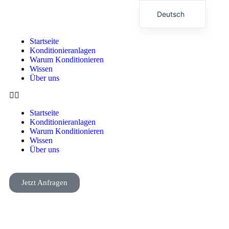
Deutsch
English (UK)
Startseite
Konditionieranlagen
Warum Konditionieren
Wissen
Über uns
Startseite
Konditionieranlagen
Warum Konditionieren
Wissen
Über uns
Jetzt Anfragen