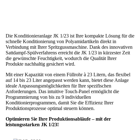
Die Konditionieranlage JK 1/23 ist Ihre kompakte Lösung für die
schnelle Konditionierung von Polyamidartikeln direkt in
Verbindung mit Ihrer Spritzgussmaschine. Dank des innovativen
Sattdampf-Spülverfahrens erreicht die JK 1/23 in kürzester Zeit
die gewünschte Feuchtigkeit, wodurch die Qualität Ihrer
Produkte nachhaltig gesichert wird.
Mit einer Kapazität von einem Füllrohr à 23 Litern, das flexibel
auf 14 bis 23 Liter angepasst werden kann, bietet diese Anlage
ideale Anpassungsmöglichkeiten für Ihre spezifischen
Anforderungen. Das intuitive Touch-Panel ermöglicht die
Programmierung von bis zu 9 individuellen
Konditionierprogrammen, damit Sie die Effizienz Ihrer
Produktionsprozesse optimal steuern können.
Optimieren Sie Ihre Produktionsabläufe – mit der
leistungsstarken JK 1/23!