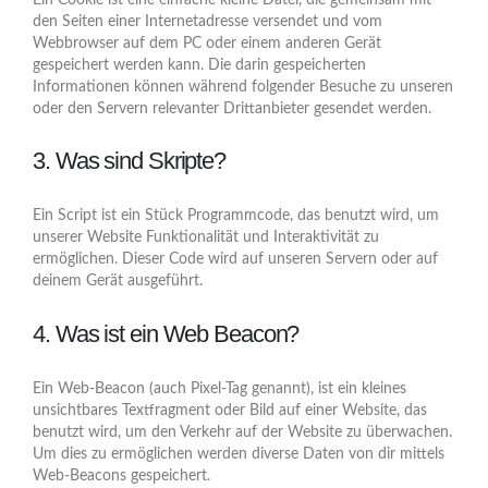
den Seiten einer Internetadresse versendet und vom
Webbrowser auf dem PC oder einem anderen Gerät
gespeichert werden kann. Die darin gespeicherten
Informationen können während folgender Besuche zu unseren
oder den Servern relevanter Drittanbieter gesendet werden.
3. Was sind Skripte?
Ein Script ist ein Stück Programmcode, das benutzt wird, um
unserer Website Funktionalität und Interaktivität zu
ermöglichen. Dieser Code wird auf unseren Servern oder auf
deinem Gerät ausgeführt.
4. Was ist ein Web Beacon?
Ein Web-Beacon (auch Pixel-Tag genannt), ist ein kleines
unsichtbares Textfragment oder Bild auf einer Website, das
benutzt wird, um den Verkehr auf der Website zu überwachen.
Um dies zu ermöglichen werden diverse Daten von dir mittels
Web-Beacons gespeichert.