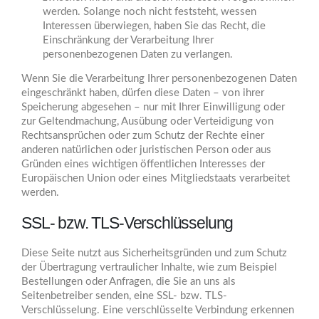
werden. Solange noch nicht feststeht, wessen
Interessen überwiegen, haben Sie das Recht, die
Einschränkung der Verarbeitung Ihrer
personenbezogenen Daten zu verlangen.
Wenn Sie die Verarbeitung Ihrer personenbezogenen Daten
eingeschränkt haben, dürfen diese Daten – von ihrer
Speicherung abgesehen – nur mit Ihrer Einwilligung oder
zur Geltendmachung, Ausübung oder Verteidigung von
Rechtsansprüchen oder zum Schutz der Rechte einer
anderen natürlichen oder juristischen Person oder aus
Gründen eines wichtigen öffentlichen Interesses der
Europäischen Union oder eines Mitgliedstaats verarbeitet
werden.
SSL- bzw. TLS-Verschlüsselung
Diese Seite nutzt aus Sicherheitsgründen und zum Schutz
der Übertragung vertraulicher Inhalte, wie zum Beispiel
Bestellungen oder Anfragen, die Sie an uns als
Seitenbetreiber senden, eine SSL- bzw. TLS-
Verschlüsselung. Eine verschlüsselte Verbindung erkennen