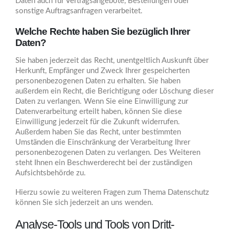
Daten auch für Vertragsangebote, Bestellungen oder
sonstige Auftragsanfragen verarbeitet.
Welche Rechte haben Sie bezüglich Ihrer
Daten?
Sie haben jederzeit das Recht, unentgeltlich Auskunft über
Herkunft, Empfänger und Zweck Ihrer gespeicherten
personenbezogenen Daten zu erhalten. Sie haben
außerdem ein Recht, die Berichtigung oder Löschung dieser
Daten zu verlangen. Wenn Sie eine Einwilligung zur
Datenverarbeitung erteilt haben, können Sie diese
Einwilligung jederzeit für die Zukunft widerrufen.
Außerdem haben Sie das Recht, unter bestimmten
Umständen die Einschränkung der Verarbeitung Ihrer
personenbezogenen Daten zu verlangen. Des Weiteren
steht Ihnen ein Beschwerderecht bei der zuständigen
Aufsichtsbehörde zu.
Hierzu sowie zu weiteren Fragen zum Thema Datenschutz
können Sie sich jederzeit an uns wenden.
Analyse-Tools und Tools von Dritt­