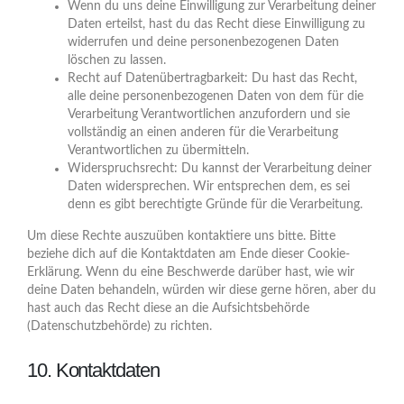
Wenn du uns deine Einwilligung zur Verarbeitung deiner
Daten erteilst, hast du das Recht diese Einwilligung zu
widerrufen und deine personenbezogenen Daten
löschen zu lassen.
Recht auf Datenübertragbarkeit: Du hast das Recht,
alle deine personenbezogenen Daten von dem für die
Verarbeitung Verantwortlichen anzufordern und sie
vollständig an einen anderen für die Verarbeitung
Verantwortlichen zu übermitteln.
Widerspruchsrecht: Du kannst der Verarbeitung deiner
Daten widersprechen. Wir entsprechen dem, es sei
denn es gibt berechtigte Gründe für die Verarbeitung.
Um diese Rechte auszuüben kontaktiere uns bitte. Bitte
beziehe dich auf die Kontaktdaten am Ende dieser Cookie-
Erklärung. Wenn du eine Beschwerde darüber hast, wie wir
deine Daten behandeln, würden wir diese gerne hören, aber du
hast auch das Recht diese an die Aufsichtsbehörde
(Datenschutzbehörde) zu richten.
10. Kontaktdaten