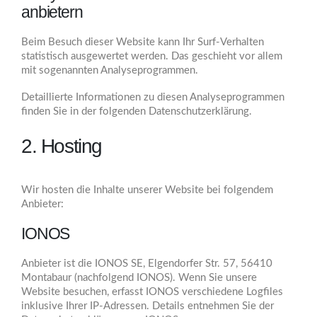
anbietern
Beim Besuch dieser Website kann Ihr Surf-Verhalten
statistisch ausgewertet werden. Das geschieht vor allem
mit sogenannten Analyseprogrammen.
Detaillierte Informationen zu diesen Analyseprogrammen
finden Sie in der folgenden Datenschutzerklärung.
2. Hosting
Wir hosten die Inhalte unserer Website bei folgendem
Anbieter:
IONOS
Anbieter ist die IONOS SE, Elgendorfer Str. 57, 56410
Montabaur (nachfolgend IONOS). Wenn Sie unsere
Website besuchen, erfasst IONOS verschiedene Logfiles
inklusive Ihrer IP-Adressen. Details entnehmen Sie der