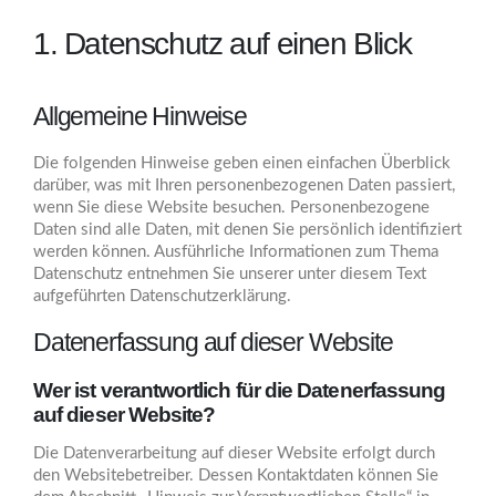
1. Datenschutz auf einen Blick
Allgemeine Hinweise
Die folgenden Hinweise geben einen einfachen Überblick
darüber, was mit Ihren personenbezogenen Daten passiert,
wenn Sie diese Website besuchen. Personenbezogene
Daten sind alle Daten, mit denen Sie persönlich identifiziert
werden können. Ausführliche Informationen zum Thema
Datenschutz entnehmen Sie unserer unter diesem Text
aufgeführten Datenschutzerklärung.
Datenerfassung auf dieser Website
Wer ist verantwortlich für die Datenerfassung
auf dieser Website?
Die Datenverarbeitung auf dieser Website erfolgt durch
den Websitebetreiber. Dessen Kontaktdaten können Sie