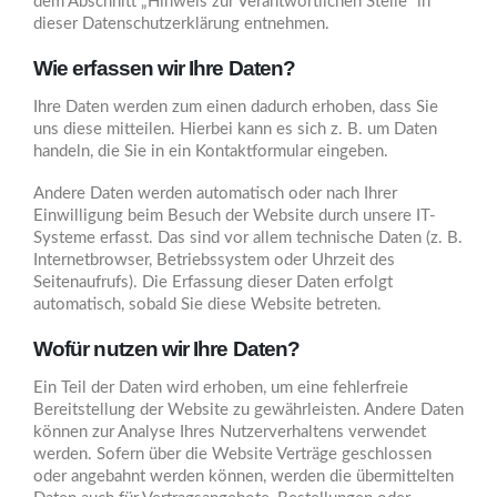
dem Abschnitt „Hinweis zur Verantwortlichen Stelle“ in
dieser Datenschutzerklärung entnehmen.
Wie erfassen wir Ihre Daten?
Ihre Daten werden zum einen dadurch erhoben, dass Sie
uns diese mitteilen. Hierbei kann es sich z. B. um Daten
handeln, die Sie in ein Kontaktformular eingeben.
Andere Daten werden automatisch oder nach Ihrer
Einwilligung beim Besuch der Website durch unsere IT-
Systeme erfasst. Das sind vor allem technische Daten (z. B.
Internetbrowser, Betriebssystem oder Uhrzeit des
Seitenaufrufs). Die Erfassung dieser Daten erfolgt
automatisch, sobald Sie diese Website betreten.
Wofür nutzen wir Ihre Daten?
Ein Teil der Daten wird erhoben, um eine fehlerfreie
Bereitstellung der Website zu gewährleisten. Andere Daten
können zur Analyse Ihres Nutzerverhaltens verwendet
werden. Sofern über die Website Verträge geschlossen
oder angebahnt werden können, werden die übermittelten