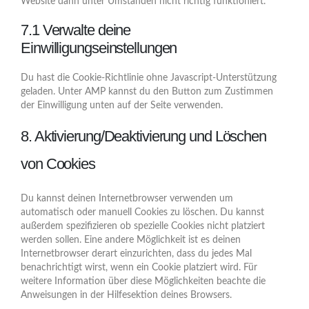
Website dann unter Umständen nicht richtig funktioniert.
7.1 Verwalte deine
Einwilligungseinstellungen
Du hast die Cookie-Richtlinie ohne Javascript-Unterstützung
geladen. Unter AMP kannst du den Button zum Zustimmen
der Einwilligung unten auf der Seite verwenden.
8. Aktivierung/Deaktivierung und Löschen
von Cookies
Du kannst deinen Internetbrowser verwenden um
automatisch oder manuell Cookies zu löschen. Du kannst
außerdem spezifizieren ob spezielle Cookies nicht platziert
werden sollen. Eine andere Möglichkeit ist es deinen
Internetbrowser derart einzurichten, dass du jedes Mal
benachrichtigt wirst, wenn ein Cookie platziert wird. Für
weitere Information über diese Möglichkeiten beachte die
Anweisungen in der Hilfesektion deines Browsers.