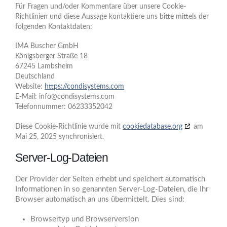
Für Fragen und/oder Kommentare über unsere Cookie-
Richtlinien und diese Aussage kontaktiere uns bitte mittels der
folgenden Kontaktdaten:
IMA Buscher GmbH
Königsberger Straße 18
67245 Lambsheim
Deutschland
Website:
https://condisystems.com
E-Mail:
info@
condisystems.com
Telefonnummer: 06233352042
Diese Cookie-Richtlinie wurde mit
cookiedatabase.org
am
Mai 25, 2025 synchronisiert.
Server-Log-Dateien
Der Provider der Seiten erhebt und speichert automatisch
Informationen in so genannten Server-Log-Dateien, die Ihr
Browser automatisch an uns übermittelt. Dies sind:
Browsertyp und Browserversion