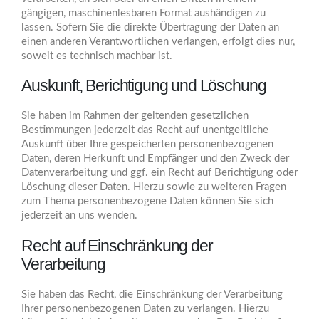
gängigen, maschinenlesbaren Format aushändigen zu
lassen. Sofern Sie die direkte Übertragung der Daten an
einen anderen Verantwortlichen verlangen, erfolgt dies nur,
soweit es technisch machbar ist.
Auskunft, Berichtigung und Löschung
Sie haben im Rahmen der geltenden gesetzlichen
Bestimmungen jederzeit das Recht auf unentgeltliche
Auskunft über Ihre gespeicherten personenbezogenen
Daten, deren Herkunft und Empfänger und den Zweck der
Datenverarbeitung und ggf. ein Recht auf Berichtigung oder
Löschung dieser Daten. Hierzu sowie zu weiteren Fragen
zum Thema personenbezogene Daten können Sie sich
jederzeit an uns wenden.
Recht auf Einschränkung der
Verarbeitung
Sie haben das Recht, die Einschränkung der Verarbeitung
Ihrer personenbezogenen Daten zu verlangen. Hierzu