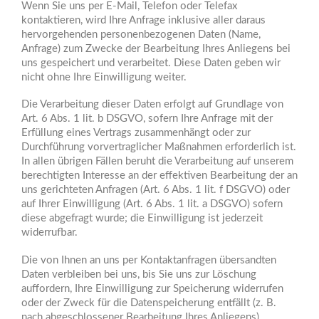
Wenn Sie uns per E-Mail, Telefon oder Telefax
kontaktieren, wird Ihre Anfrage inklusive aller daraus
hervorgehenden personenbezogenen Daten (Name,
Anfrage) zum Zwecke der Bearbeitung Ihres Anliegens bei
uns gespeichert und verarbeitet. Diese Daten geben wir
nicht ohne Ihre Einwilligung weiter.
Die Verarbeitung dieser Daten erfolgt auf Grundlage von
Art. 6 Abs. 1 lit. b DSGVO, sofern Ihre Anfrage mit der
Erfüllung eines Vertrags zusammenhängt oder zur
Durchführung vorvertraglicher Maßnahmen erforderlich ist.
In allen übrigen Fällen beruht die Verarbeitung auf unserem
berechtigten Interesse an der effektiven Bearbeitung der an
uns gerichteten Anfragen (Art. 6 Abs. 1 lit. f DSGVO) oder
auf Ihrer Einwilligung (Art. 6 Abs. 1 lit. a DSGVO) sofern
diese abgefragt wurde; die Einwilligung ist jederzeit
widerrufbar.
Die von Ihnen an uns per Kontaktanfragen übersandten
Daten verbleiben bei uns, bis Sie uns zur Löschung
auffordern, Ihre Einwilligung zur Speicherung widerrufen
oder der Zweck für die Datenspeicherung entfällt (z. B.
nach abgeschlossener Bearbeitung Ihres Anliegens).