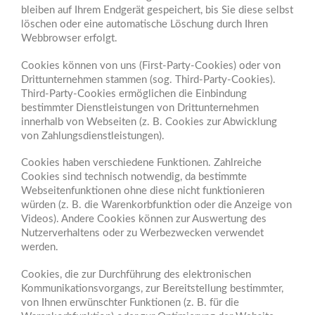
bleiben auf Ihrem Endgerät gespeichert, bis Sie diese selbst
löschen oder eine automatische Löschung durch Ihren
Webbrowser erfolgt.
Cookies können von uns (First-Party-Cookies) oder von
Drittunternehmen stammen (sog. Third-Party-Cookies).
Third-Party-Cookies ermöglichen die Einbindung
bestimmter Dienstleistungen von Drittunternehmen
innerhalb von Webseiten (z. B. Cookies zur Abwicklung
von Zahlungsdienstleistungen).
Cookies haben verschiedene Funktionen. Zahlreiche
Cookies sind technisch notwendig, da bestimmte
Webseitenfunktionen ohne diese nicht funktionieren
würden (z. B. die Warenkorbfunktion oder die Anzeige von
Videos). Andere Cookies können zur Auswertung des
Nutzerverhaltens oder zu Werbezwecken verwendet
werden.
Cookies, die zur Durchführung des elektronischen
Kommunikationsvorgangs, zur Bereitstellung bestimmter,
von Ihnen erwünschter Funktionen (z. B. für die