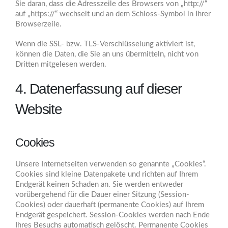
Sie daran, dass die Adresszeile des Browsers von „http://“
auf „https://“ wechselt und an dem Schloss-Symbol in Ihrer
Browserzeile.
Wenn die SSL- bzw. TLS-Verschlüsselung aktiviert ist,
können die Daten, die Sie an uns übermitteln, nicht von
Dritten mitgelesen werden.
4. Datenerfassung auf dieser
Website
Cookies
Unsere Internetseiten verwenden so genannte „Cookies“.
Cookies sind kleine Datenpakete und richten auf Ihrem
Endgerät keinen Schaden an. Sie werden entweder
vorübergehend für die Dauer einer Sitzung (Session-
Cookies) oder dauerhaft (permanente Cookies) auf Ihrem
Endgerät gespeichert. Session-Cookies werden nach Ende
Ihres Besuchs automatisch gelöscht. Permanente Cookies