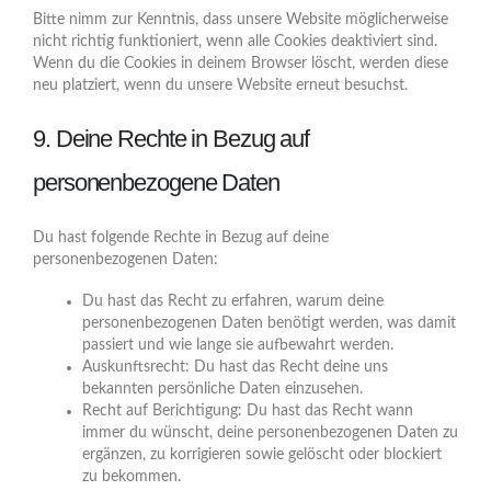
Bitte nimm zur Kenntnis, dass unsere Website möglicherweise
nicht richtig funktioniert, wenn alle Cookies deaktiviert sind.
Wenn du die Cookies in deinem Browser löscht, werden diese
neu platziert, wenn du unsere Website erneut besuchst.
9. Deine Rechte in Bezug auf
personenbezogene Daten
Du hast folgende Rechte in Bezug auf deine
personenbezogenen Daten:
Du hast das Recht zu erfahren, warum deine
personenbezogenen Daten benötigt werden, was damit
passiert und wie lange sie aufbewahrt werden.
Auskunftsrecht: Du hast das Recht deine uns
bekannten persönliche Daten einzusehen.
Recht auf Berichtigung: Du hast das Recht wann
immer du wünscht, deine personenbezogenen Daten zu
ergänzen, zu korrigieren sowie gelöscht oder blockiert
zu bekommen.