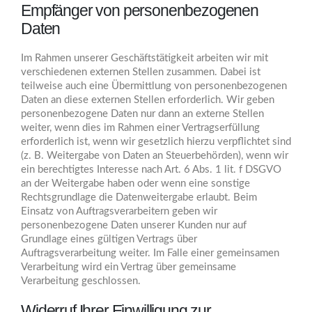
Empfänger von personenbezogenen
Daten
Im Rahmen unserer Geschäftstätigkeit arbeiten wir mit
verschiedenen externen Stellen zusammen. Dabei ist
teilweise auch eine Übermittlung von personenbezogenen
Daten an diese externen Stellen erforderlich. Wir geben
personenbezogene Daten nur dann an externe Stellen
weiter, wenn dies im Rahmen einer Vertragserfüllung
erforderlich ist, wenn wir gesetzlich hierzu verpflichtet sind
(z. B. Weitergabe von Daten an Steuerbehörden), wenn wir
ein berechtigtes Interesse nach Art. 6 Abs. 1 lit. f DSGVO
an der Weitergabe haben oder wenn eine sonstige
Rechtsgrundlage die Datenweitergabe erlaubt. Beim
Einsatz von Auftragsverarbeitern geben wir
personenbezogene Daten unserer Kunden nur auf
Grundlage eines gültigen Vertrags über
Auftragsverarbeitung weiter. Im Falle einer gemeinsamen
Verarbeitung wird ein Vertrag über gemeinsame
Verarbeitung geschlossen.
Widerruf Ihrer Einwilligung zur