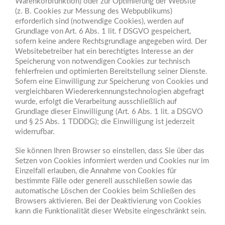
Warenkorbfunktion) oder zur Optimierung der Website
(z. B. Cookies zur Messung des Webpublikums)
erforderlich sind (notwendige Cookies), werden auf
Grundlage von Art. 6 Abs. 1 lit. f DSGVO gespeichert,
sofern keine andere Rechtsgrundlage angegeben wird. Der
Websitebetreiber hat ein berechtigtes Interesse an der
Speicherung von notwendigen Cookies zur technisch
fehlerfreien und optimierten Bereitstellung seiner Dienste.
Sofern eine Einwilligung zur Speicherung von Cookies und
vergleichbaren Wiedererkennungstechnologien abgefragt
wurde, erfolgt die Verarbeitung ausschließlich auf
Grundlage dieser Einwilligung (Art. 6 Abs. 1 lit. a DSGVO
und § 25 Abs. 1 TDDDG); die Einwilligung ist jederzeit
widerrufbar.
Sie können Ihren Browser so einstellen, dass Sie über das
Setzen von Cookies informiert werden und Cookies nur im
Einzelfall erlauben, die Annahme von Cookies für
bestimmte Fälle oder generell ausschließen sowie das
automatische Löschen der Cookies beim Schließen des
Browsers aktivieren. Bei der Deaktivierung von Cookies
kann die Funktionalität dieser Website eingeschränkt sein.