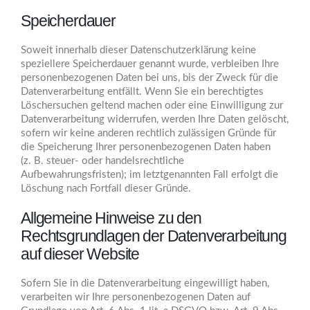
Speicherdauer
Soweit innerhalb dieser Datenschutzerklärung keine
speziellere Speicherdauer genannt wurde, verbleiben Ihre
personenbezogenen Daten bei uns, bis der Zweck für die
Datenverarbeitung entfällt. Wenn Sie ein berechtigtes
Löschersuchen geltend machen oder eine Einwilligung zur
Datenverarbeitung widerrufen, werden Ihre Daten gelöscht,
sofern wir keine anderen rechtlich zulässigen Gründe für
die Speicherung Ihrer personenbezogenen Daten haben
(z. B. steuer- oder handelsrechtliche
Aufbewahrungsfristen); im letztgenannten Fall erfolgt die
Löschung nach Fortfall dieser Gründe.
Allgemeine Hinweise zu den
Rechtsgrundlagen der Datenverarbeitung
auf dieser Website
Sofern Sie in die Datenverarbeitung eingewilligt haben,
verarbeiten wir Ihre personenbezogenen Daten auf