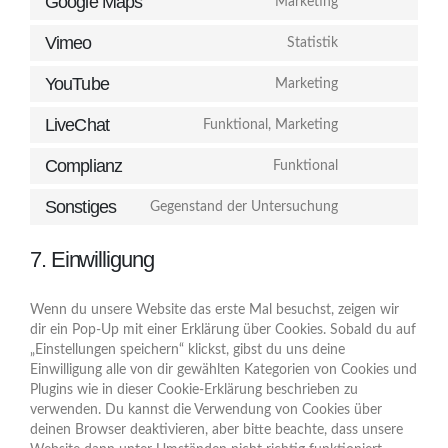
Google Maps
Marketing
Vimeo
Statistik
YouTube
Marketing
LiveChat
Funktional, Marketing
Complianz
Funktional
Sonstiges
Gegenstand der Untersuchung
7. Einwilligung
Wenn du unsere Website das erste Mal besuchst, zeigen wir
dir ein Pop-Up mit einer Erklärung über Cookies. Sobald du auf
„Einstellungen speichern“ klickst, gibst du uns deine
Einwilligung alle von dir gewählten Kategorien von Cookies und
Plugins wie in dieser Cookie-Erklärung beschrieben zu
verwenden. Du kannst die Verwendung von Cookies über
deinen Browser deaktivieren, aber bitte beachte, dass unsere