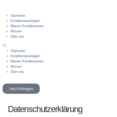
Startseite
Konditionieranlagen
Warum Konditionieren
Wissen
Über uns
Startseite
Konditionieranlagen
Warum Konditionieren
Wissen
Über uns
Jetzt Anfragen
Datenschutz­erklärung