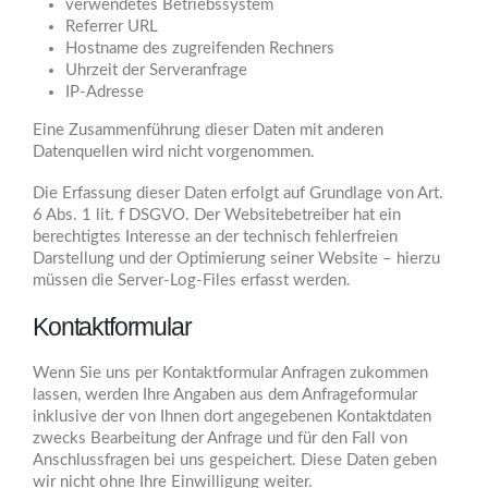
verwendetes Betriebssystem
Referrer URL
Hostname des zugreifenden Rechners
Uhrzeit der Serveranfrage
IP-Adresse
Eine Zusammenführung dieser Daten mit anderen
Datenquellen wird nicht vorgenommen.
Die Erfassung dieser Daten erfolgt auf Grundlage von Art.
6 Abs. 1 lit. f DSGVO. Der Websitebetreiber hat ein
berechtigtes Interesse an der technisch fehlerfreien
Darstellung und der Optimierung seiner Website – hierzu
müssen die Server-Log-Files erfasst werden.
Kontaktformular
Wenn Sie uns per Kontaktformular Anfragen zukommen
lassen, werden Ihre Angaben aus dem Anfrageformular
inklusive der von Ihnen dort angegebenen Kontaktdaten
zwecks Bearbeitung der Anfrage und für den Fall von
Anschlussfragen bei uns gespeichert. Diese Daten geben
wir nicht ohne Ihre Einwilligung weiter.