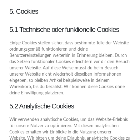
5. Cookies
5.1 Technische oder funktionelle Cookies
Einige Cookies stellen sicher, dass bestimmte Teile der Website
ordnungsgemäß funktionieren und deine
Benutzereinstellungen weiterhin in Erinnerung bleiben. Durch
das Setzen funktionaler Cookies erleichtern wir dir den Besuch
unserer Website. Auf diese Weise musst du beim Besuch
unserer Website nicht wiederholt dieselben Informationen
eingeben, so bleiben Artikel beispielsweise in deinem
Warenkorb, bis du bezahlst. Wir können diese Cookies ohne
deine Einwilligung platzieren.
5.2 Analytische Cookies
Wir verwenden analytische Cookies, um das Website-Erlebnis
für unsere Nutzer zu optimieren. Mit diesen analytischen
Cookies erhalten wir Einblicke in die Nutzung unserer
Website. Wir bitten um deine Erlaubnis, analytische Cookies zu