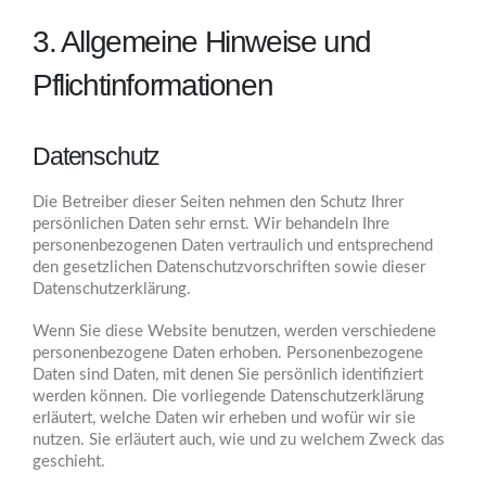
3. Allgemeine Hinweise und
Pflicht­informationen
Datenschutz
Die Betreiber dieser Seiten nehmen den Schutz Ihrer
persönlichen Daten sehr ernst. Wir behandeln Ihre
personenbezogenen Daten vertraulich und entsprechend
den gesetzlichen Datenschutzvorschriften sowie dieser
Datenschutzerklärung.
Wenn Sie diese Website benutzen, werden verschiedene
personenbezogene Daten erhoben. Personenbezogene
Daten sind Daten, mit denen Sie persönlich identifiziert
werden können. Die vorliegende Datenschutzerklärung
erläutert, welche Daten wir erheben und wofür wir sie
nutzen. Sie erläutert auch, wie und zu welchem Zweck das
geschieht.