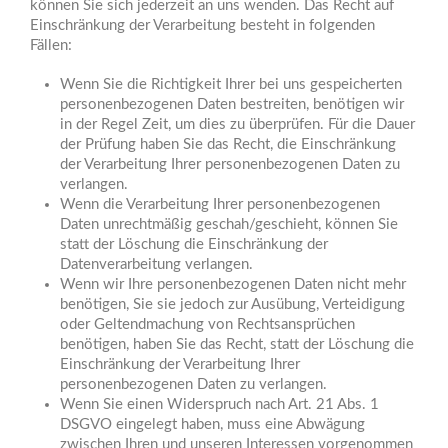
können Sie sich jederzeit an uns wenden. Das Recht auf
Einschränkung der Verarbeitung besteht in folgenden
Fällen:
Wenn Sie die Richtigkeit Ihrer bei uns gespeicherten
personenbezogenen Daten bestreiten, benötigen wir
in der Regel Zeit, um dies zu überprüfen. Für die Dauer
der Prüfung haben Sie das Recht, die Einschränkung
der Verarbeitung Ihrer personenbezogenen Daten zu
verlangen.
Wenn die Verarbeitung Ihrer personenbezogenen
Daten unrechtmäßig geschah/geschieht, können Sie
statt der Löschung die Einschränkung der
Datenverarbeitung verlangen.
Wenn wir Ihre personenbezogenen Daten nicht mehr
benötigen, Sie sie jedoch zur Ausübung, Verteidigung
oder Geltendmachung von Rechtsansprüchen
benötigen, haben Sie das Recht, statt der Löschung die
Einschränkung der Verarbeitung Ihrer
personenbezogenen Daten zu verlangen.
Wenn Sie einen Widerspruch nach Art. 21 Abs. 1
DSGVO eingelegt haben, muss eine Abwägung
zwischen Ihren und unseren Interessen vorgenommen