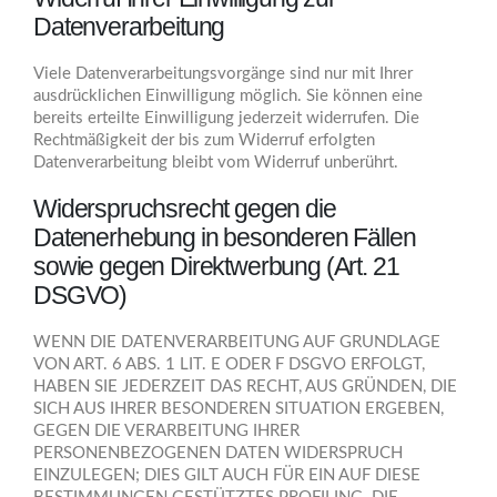
Datenverarbeitung
Viele Datenverarbeitungsvorgänge sind nur mit Ihrer
ausdrücklichen Einwilligung möglich. Sie können eine
bereits erteilte Einwilligung jederzeit widerrufen. Die
Rechtmäßigkeit der bis zum Widerruf erfolgten
Datenverarbeitung bleibt vom Widerruf unberührt.
Widerspruchsrecht gegen die
Datenerhebung in besonderen Fällen
sowie gegen Direktwerbung (Art. 21
DSGVO)
WENN DIE DATENVERARBEITUNG AUF GRUNDLAGE
VON ART. 6 ABS. 1 LIT. E ODER F DSGVO ERFOLGT,
HABEN SIE JEDERZEIT DAS RECHT, AUS GRÜNDEN, DIE
SICH AUS IHRER BESONDEREN SITUATION ERGEBEN,
GEGEN DIE VERARBEITUNG IHRER
PERSONENBEZOGENEN DATEN WIDERSPRUCH
EINZULEGEN; DIES GILT AUCH FÜR EIN AUF DIESE