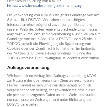
Datenschutzerklärung von IONOS:
https://www.ionos.de/terms-gtc/terms-privacy
.
Die Verwendung von IONOS erfolgt auf Grundlage von Art.
6 Abs. 1 lit. f DSGVO. Wir haben ein berechtigtes
Interesse an einer möglichst zuverlässigen Darstellung
unserer Website. Sofern eine entsprechende Einwilligung
abgefragt wurde, erfolgt die Verarbeitung ausschließlich auf
Grundlage von Art. 6 Abs. 1 lit. a DSGVO und § 25 Abs. 1
TDDDG, soweit die Einwilligung die Speicherung von
Cookies oder den Zugriff auf Informationen im Endgerät
des Nutzers (z. B. Device-Fingerprinting) im Sinne des
TDDDG umfasst. Die Einwilligung ist jederzeit widerrufbar.
Auftragsverarbeitung
Wir haben einen Vertrag über Auftragsverarbeitung (AVV)
zur Nutzung des oben genannten Dienstes geschlossen.
Hierbei handelt es sich um einen datenschutzrechtlich
vorgeschriebenen Vertrag, der gewährleistet, dass dieser
die personenbezogenen Daten unserer Websitebesucher
nur nach unseren Weisungen und unter Einhaltung der
DSGVO verarbeitet.