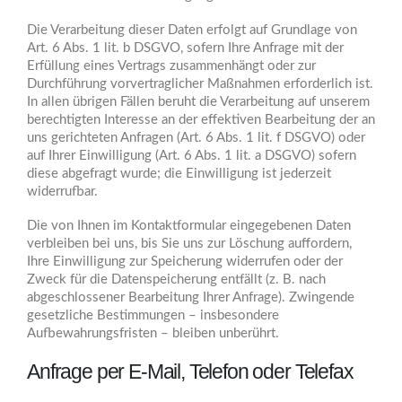
Die Verarbeitung dieser Daten erfolgt auf Grundlage von
Art. 6 Abs. 1 lit. b DSGVO, sofern Ihre Anfrage mit der
Erfüllung eines Vertrags zusammenhängt oder zur
Durchführung vorvertraglicher Maßnahmen erforderlich ist.
In allen übrigen Fällen beruht die Verarbeitung auf unserem
berechtigten Interesse an der effektiven Bearbeitung der an
uns gerichteten Anfragen (Art. 6 Abs. 1 lit. f DSGVO) oder
auf Ihrer Einwilligung (Art. 6 Abs. 1 lit. a DSGVO) sofern
diese abgefragt wurde; die Einwilligung ist jederzeit
widerrufbar.
Die von Ihnen im Kontaktformular eingegebenen Daten
verbleiben bei uns, bis Sie uns zur Löschung auffordern,
Ihre Einwilligung zur Speicherung widerrufen oder der
Zweck für die Datenspeicherung entfällt (z. B. nach
abgeschlossener Bearbeitung Ihrer Anfrage). Zwingende
gesetzliche Bestimmungen – insbesondere
Aufbewahrungsfristen – bleiben unberührt.
Anfrage per E-Mail, Telefon oder Telefax