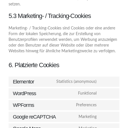
setzen.
5.3 Marketing- / Tracking-Cookies
Marketing- / Tracking-Cookies sind Cookies oder eine andere
Form der lokalen Speicherung, die zur Erstellung von
Benutzerprofilen verwendet werden, um Werbung anzuzeigen
oder den Benutzer auf dieser Website oder über mehrere
Websites hinweg für ähnliche Marketingzwecke zu verfolgen.
6. Platzierte Cookies
Elementor
Statistics (anonymous)
WordPress
Funktional
WPForms
Preferences
Google reCAPTCHA
Marketing