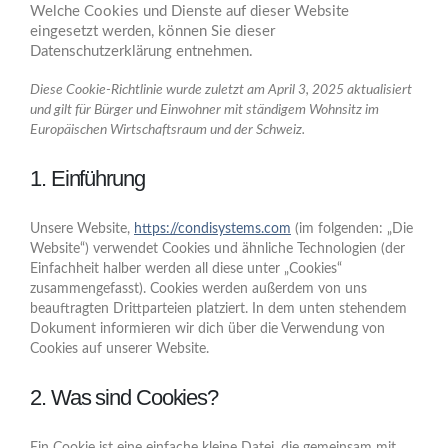
Welche Cookies und Dienste auf dieser Website
eingesetzt werden, können Sie dieser
Datenschutzerklärung entnehmen.
Diese Cookie-Richtlinie wurde zuletzt am April 3, 2025 aktualisiert
und gilt für Bürger und Einwohner mit ständigem Wohnsitz im
Europäischen Wirtschaftsraum und der Schweiz.
1. Einführung
Unsere Website,
https://condisystems.com
(im folgenden: „Die
Website“) verwendet Cookies und ähnliche Technologien (der
Einfachheit halber werden all diese unter „Cookies“
zusammengefasst). Cookies werden außerdem von uns
beauftragten Drittparteien platziert. In dem unten stehendem
Dokument informieren wir dich über die Verwendung von
Cookies auf unserer Website.
2. Was sind Cookies?
Ein Cookie ist eine einfache kleine Datei, die gemeinsam mit