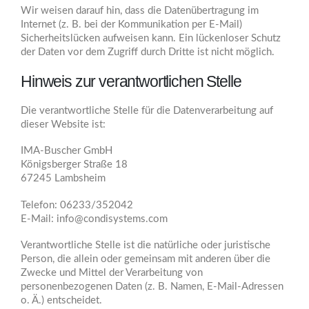
Wir weisen darauf hin, dass die Datenübertragung im
Internet (z. B. bei der Kommunikation per E-Mail)
Sicherheitslücken aufweisen kann. Ein lückenloser Schutz
der Daten vor dem Zugriff durch Dritte ist nicht möglich.
Hinweis zur verantwortlichen Stelle
Die verantwortliche Stelle für die Datenverarbeitung auf
dieser Website ist:
IMA-Buscher GmbH
Königsberger Straße 18
67245 Lambsheim
Telefon: 06233/352042
E-Mail: info@condisystems.com
Verantwortliche Stelle ist die natürliche oder juristische
Person, die allein oder gemeinsam mit anderen über die
Zwecke und Mittel der Verarbeitung von
personenbezogenen Daten (z. B. Namen, E-Mail-Adressen
o. Ä.) entscheidet.