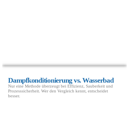
Dampfkonditionierung vs. Wasserbad
Nur eine Methode überzeugt bei Effizienz, Sauberkeit und
Prozesssicherheit. Wer den Vergleich kennt, entscheidet
besser.