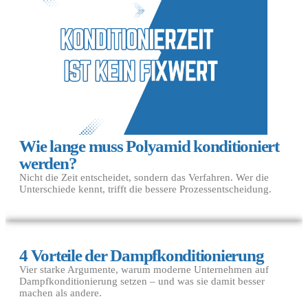
Wie lange muss Polyamid konditioniert
werden?
Nicht die Zeit entscheidet, sondern das Verfahren. Wer die
Unterschiede kennt, trifft die bessere Prozessentscheidung.
4 Vorteile der Dampfkonditionierung
Vier starke Argumente, warum moderne Unternehmen auf
Dampfkonditionierung setzen – und was sie damit besser
machen als andere.