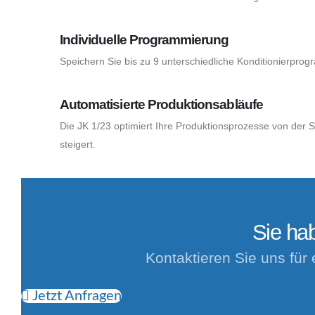
Individuelle Programmierung
Speichern Sie bis zu 9 unterschiedliche Konditionierpro
Automatisierte Produktionsabläufe
Die JK 1/23 optimiert Ihre Produktionsprozesse von der S
steigert.
Sie ha
Kontaktieren Sie uns für 
Jetzt Anfragen