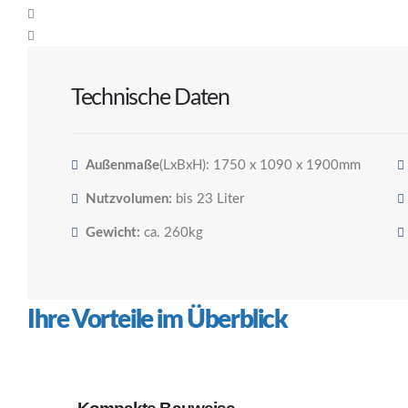
Technische Daten
Außenmaße
(LxBxH): 1750 x 1090 x 1900mm
Nutzvolumen:
bis 23 Liter
Gewicht:
ca. 260kg
Ihre Vorteile im Überblick