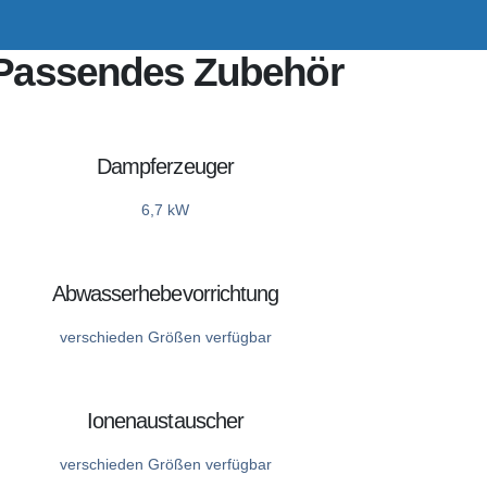
Passendes Zubehör
Dampferzeuger
6,7 kW
Abwasserhebevorrichtung
verschieden Größen verfügbar
Ionenaustauscher
verschieden Größen verfügbar