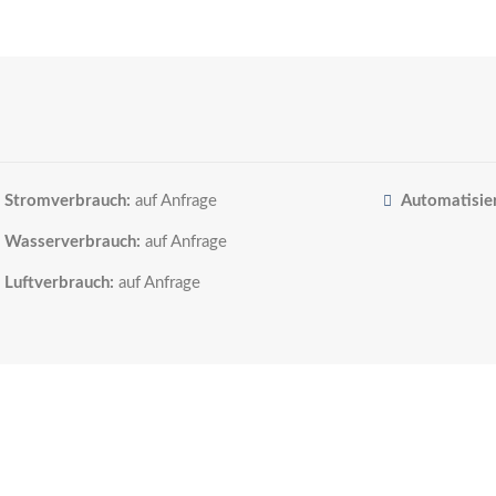
Stromverbrauch:
auf Anfrage
Automatisie
Wasserverbrauch:
auf Anfrage
Luftverbrauch:
auf Anfrage