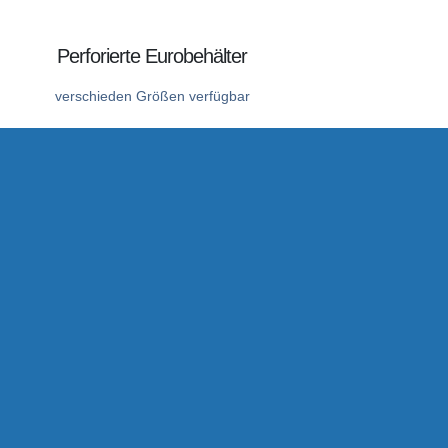
Perforierte Eurobehälter
verschieden Größen verfügbar