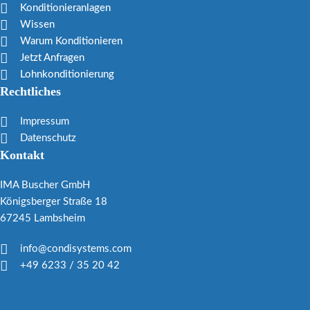
Konditionieranlagen
Wissen
Warum Konditionieren
Jetzt Anfragen
Lohnkonditionierung
Rechtliches
Impressum
Datenschutz
Kontakt
IMA Buscher GmbH
Königsberger Straße 18
67245 Lambsheim
info@condisystems.com
+49 6233 / 35 20 42